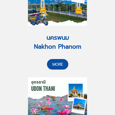
นครพนม
Nakhon Phanom
MORE