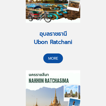
อุบลราชธานี
Ubon Ratchani
MORE