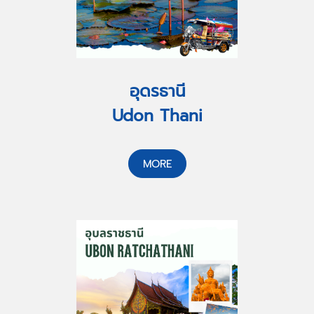
อุดรธานี
Udon Thani
MORE