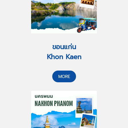
ขอนแก่น
Khon Kaen
MORE