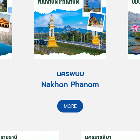
นครพนม
Nakhon Phanom
MORE