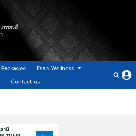
l Packages
Esan Wellness
Contact us