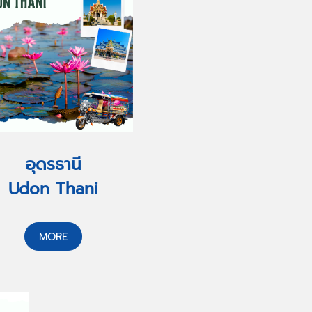
อุดรธานี
Udon Thani
MORE